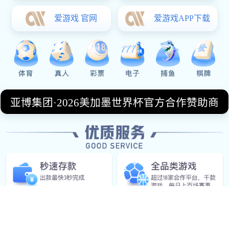
ABOUT US
关于
beats365
beats365官网亚洲网页版
公司成立于2005年，总部位于
河北省黄骅市，是一家专注于体育用品研发、生产和销售的综
合性企业。自成立以来，公司秉承“创新、质量、服务”的核心
理念，致力于为全球体育爱好者提供高品质、高性能的运动装
备和服务，涵盖了各类体育器材、运动服饰、健身器材等多个
领域。
凭借先进的技术、精湛的工艺和严格的质量控制，迅速崛
起为国内体育用品行业的重要品牌之一。公司旗下拥有多个自
主品牌，产品涵盖了足球、篮球、跑步、健身等多个体育项
目，满足了不同用户的需求。无论是在专业运动员的训练场
地，还是在普通家庭的健身房，的产品都凭借卓越的性能和设