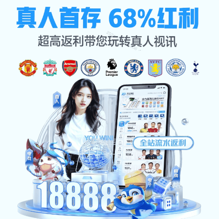
关于beats365
网站首页
关于BEATS365